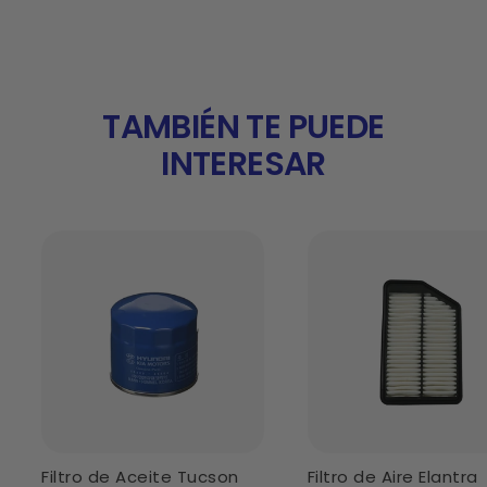
TAMBIÉN TE PUEDE
INTERESAR
Filtro de Aceite Tucson
Filtro de Aire Elantra