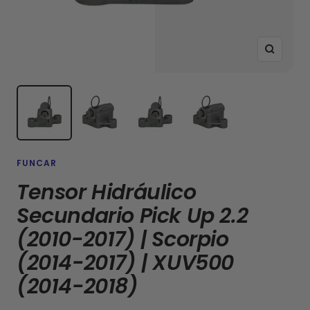
Zoom
FUNCAR
Tensor Hidráulico
Secundario Pick Up 2.2
(2010-2017) | Scorpio
(2014-2017) | XUV500
(2014-2018)