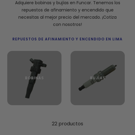
Adquiere bobinas y bujías en Funcar. Tenemos los
repuestos de afinamiento y encendido que
necesitas al mejor precio del mercado. ¡Cotiza
con nosotros!
REPUESTOS DE AFINAMIENTO Y ENCENDIDO EN LIMA
BOBINAS
BUJÍAS
22 productos