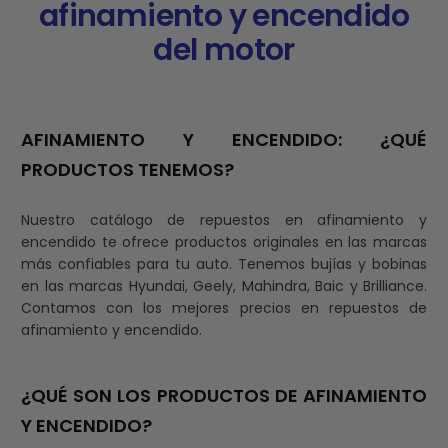
afinamiento y encendido
del motor
AFINAMIENTO Y ENCENDIDO: ¿QUÉ
PRODUCTOS TENEMOS?
Nuestro catálogo de repuestos en afinamiento y
encendido te ofrece productos originales en las marcas
más confiables para tu auto. Tenemos bujías y bobinas
en las marcas Hyundai, Geely, Mahindra, Baic y Brilliance.
Contamos con los mejores precios en repuestos de
afinamiento y encendido.
¿QUÉ SON LOS PRODUCTOS DE AFINAMIENTO
Y ENCENDIDO?