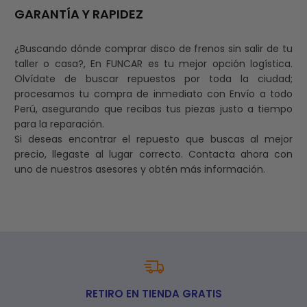
GARANTÍA Y RAPIDEZ
¿Buscando dónde comprar disco de frenos sin salir de tu
taller o casa?, En FUNCAR es tu mejor opción logística.
Olvídate de buscar repuestos por toda la ciudad;
procesamos tu compra de inmediato con Envío a todo
Perú, asegurando que recibas tus piezas justo a tiempo
para la reparación.
Si deseas encontrar el repuesto que buscas al mejor
precio, llegaste al lugar correcto. Contacta ahora con
uno de nuestros asesores y obtén más información.
RETIRO EN TIENDA GRATIS