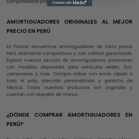
compatibilidad por marca.
AMORTIGUADORES ORIGINALES AL MEJOR
PRECIO EN PERÚ
En Funcar encuentras amortiguadores de carro precio
Perú altamente competitivos y con calidad garantizada.
Explora nuestra sección de amortiguadores posteriores
con modelos disponibles para vehículos sedán, SUV,
camionetas y más. Compra online con envío rápido a
todo el país, atención personalizada y garantía de
fábrica. Todos nuestros productos son originales y
cuentan con respaldo de marca.
¿DÓNDE COMPRAR AMORTIGUADORES EN
PERÚ?