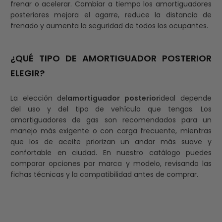
frenar o acelerar. Cambiar a tiempo los amortiguadores
posteriores mejora el agarre, reduce la distancia de
frenado y aumenta la seguridad de todos los ocupantes.
¿QUÉ TIPO DE AMORTIGUADOR POSTERIOR
ELEGIR?
La elección del
amortiguador posterior
ideal depende
del uso y del tipo de vehículo que tengas. Los
amortiguadores de gas son recomendados para un
manejo más exigente o con carga frecuente, mientras
que los de aceite priorizan un andar más suave y
confortable en ciudad. En nuestro catálogo puedes
comparar opciones por marca y modelo, revisando las
fichas técnicas y la compatibilidad antes de comprar.