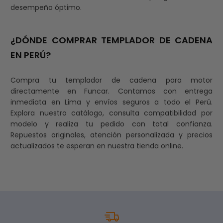
desempeño óptimo.
¿DÓNDE COMPRAR TEMPLADOR DE CADENA
EN PERÚ?
Compra tu templador de cadena para motor
directamente en Funcar. Contamos con entrega
inmediata en Lima y envíos seguros a todo el Perú.
Explora nuestro catálogo, consulta compatibilidad por
modelo y realiza tu pedido con total confianza.
Repuestos originales, atención personalizada y precios
actualizados te esperan en nuestra tienda online.