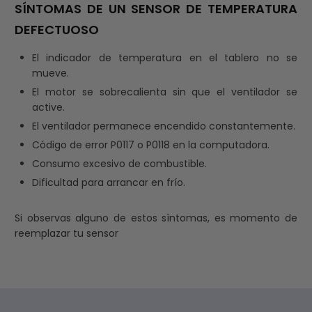
SÍNTOMAS DE UN SENSOR DE TEMPERATURA
DEFECTUOSO
El indicador de temperatura en el tablero no se
mueve.
El motor se sobrecalienta sin que el ventilador se
active.
El ventilador permanece encendido constantemente.
Código de error P0117 o P0118 en la computadora.
Consumo excesivo de combustible.
Dificultad para arrancar en frío.
Si observas alguno de estos síntomas, es momento de
reemplazar tu sensor