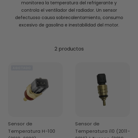
monitorea la temperatura del refrigerante y
controla el ventilador del radiador. Un sensor
defectuoso causa sobrecalentamiento, consumo
excesivo de gasolina e inestabilidad del motor.
2 productos
AGOTADO
Sensor de
Sensor de
Temperatura H-100
Temperatura i10 (2011-