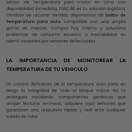
sensor de temperatura para motor en Lima con
disponibilidad inmediata, FUNCAR es tu solución logística.
Olvídate de recorrer tiendas; disponemos de
bulbo de
temperatura para auto
compatible con una amplia
gama de marcas. Compra hoy mismo y soluciona
problemas de consumo excesivo o inestabilidad en
ralentí causados por sensores defectuosos.
LA IMPORTANCIA DE MONITOREAR LA
TEMPERATURA DE TU VEHICULO
Un control deficiente de la temperatura auto pone en
riesgo la integridad de todo el bloque motor. No te
arriesgues instalando componentes genéricos que
arrojan lecturas erróneas; adquiere aquí sensores que
garantizan una respuesta rápida y real ante cualquier
subida de calor.