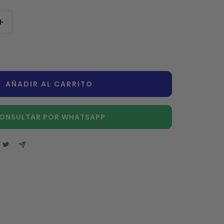
Aumentar
cantidad
AÑADIR AL CARRITO
ONSULTAR POR WHATSAPP