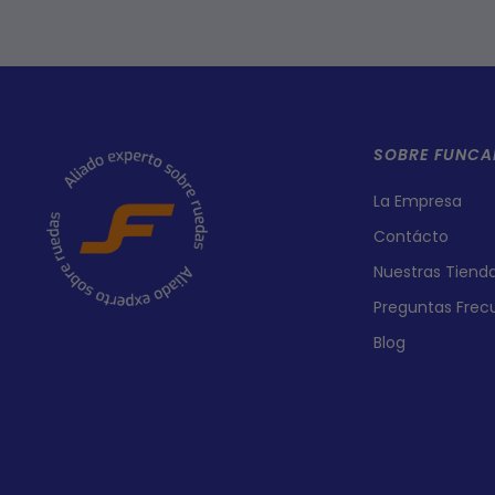
SOBRE FUNCA
La Empresa
Contácto
Nuestras Tiend
Preguntas Frec
Blog