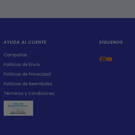
AYUDA AL CLIENTE
SÍGUENOS
Campañas
Políticas de Envío
Políticas de Privacidad
Políticas de Reembolso
Términos y Condiciones